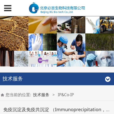
技术服务
您当前的位置:
技术服务
>
IP&Co-IP
免疫沉淀及免疫共沉淀 （Immunoprecipitation，IP及Co-IP）