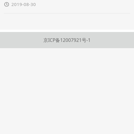
2019-08-30
京ICP备12007921号-1