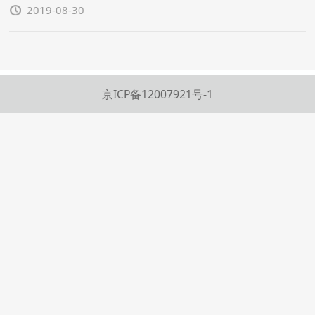
2019-08-30
京ICP备12007921号-1