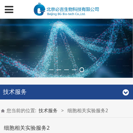
技术服务
您当前的位置:
技术服务
>
细胞相关实验服务2
细胞相关实验服务2