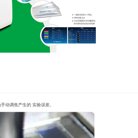
为手动调焦产生的 实验误差。