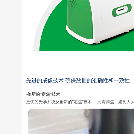
先进的成像技术 确保数据的准确性和一致性
·创新的“定焦”技术
更优的光学系统及创新的“定焦”技术， 无需调焦，避免人