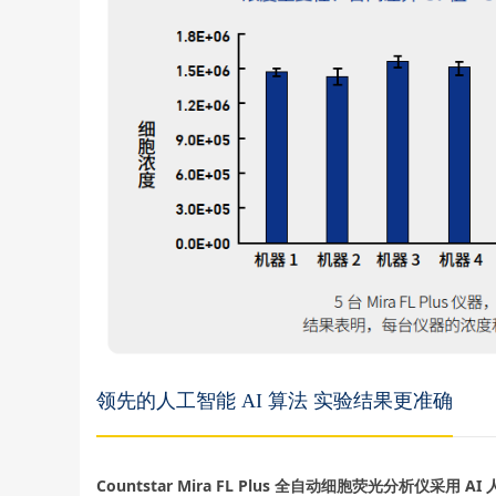
领先的人工智能 AI 算法 实验结果更准确
Countstar Mira FL Plus 全自动细胞荧光分析