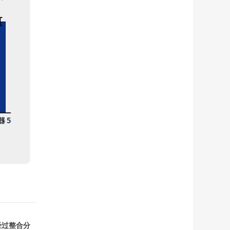
，经过整合分