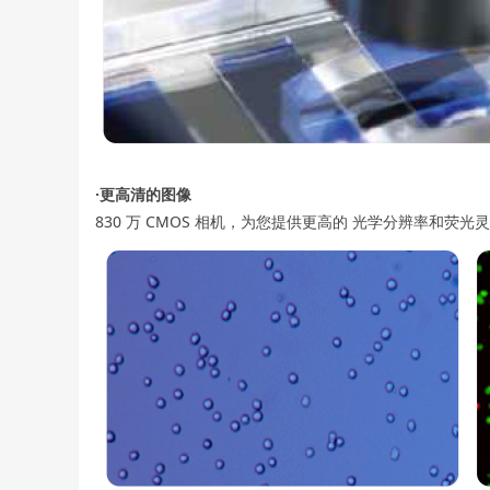
·更高清的图像
830 万 CMOS 相机，为您提供更高的 光学分辨率和荧光