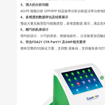
3、强大的分析功能
AO/PI 细胞分析 GFP/RFP 转染效率分析台盼蓝活率分析
4、多维度的数据评估及结果展示
预设大量实验类型与细胞类型，多维度数据 展示，满足您
5、精巧的机身设计
简约的设计、小巧的身形、便捷地操作， 让实验更加流畅
6、符合FDA21 CFR Part11 及GMP相关要求
拥有完整的3Q验证方案，支持数 据备份，支持服务器与打印机连 