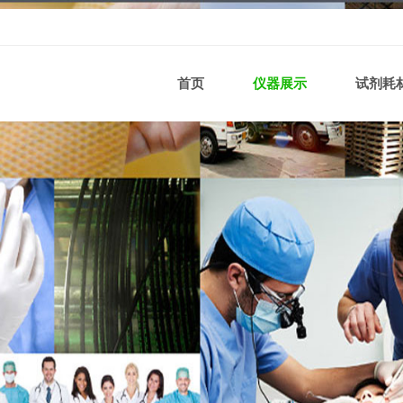
首页
仪器展示
试剂耗