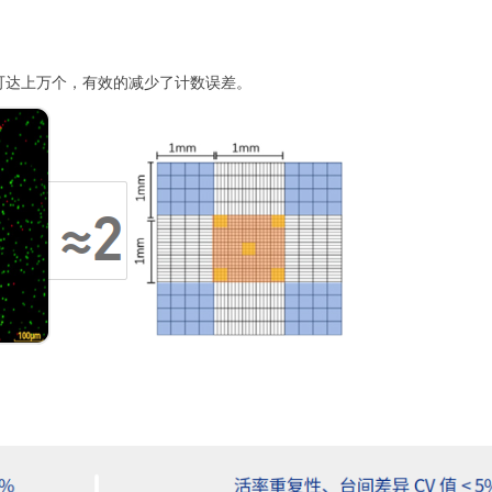
数可达上万个，有效的减少了计数误差。