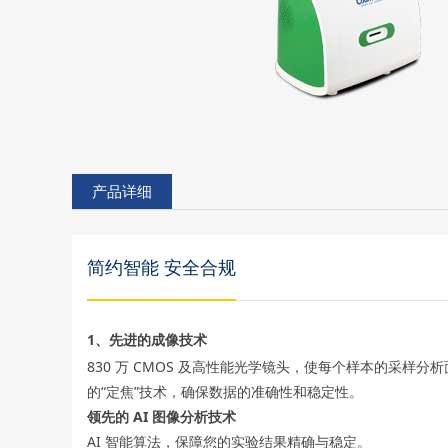
产品详细
简约智能 安全合规
1、先进的成像技术
830 万 CMOS 及高性能光学镜头，使每个样本的采样分
的“定焦”技术，确保数据的准确性和稳定性。
领先的 AI 图像分析技术
AI 智能算法，保障您的实验结果精确与稳定。