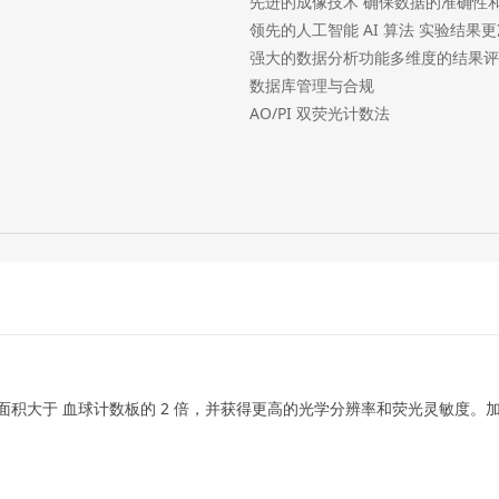
先进的成像技术 确保数据的准确性
领先的人工智能 AI 算法 实验结果
强大的数据分析功能多维度的结果评
数据库管理与合规
AO/PI 双荧光计数法
析面积大于 血球计数板的 2 倍，并获得更高的光学分辨率和荧光灵敏度。加