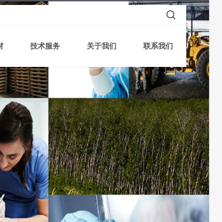
材
技术服务
关于我们
联系我们